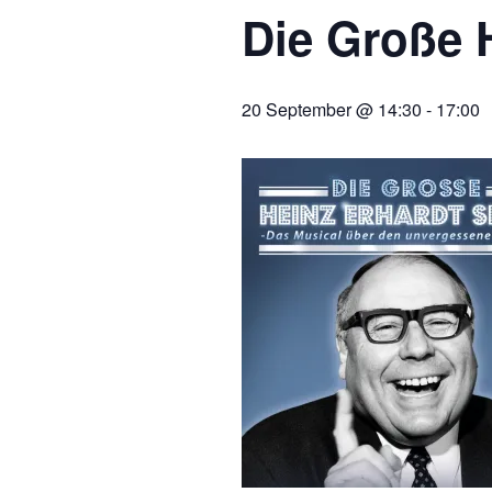
Die Große
20 September @ 14:30
-
17:00