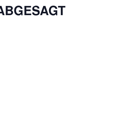
– ABGESAGT