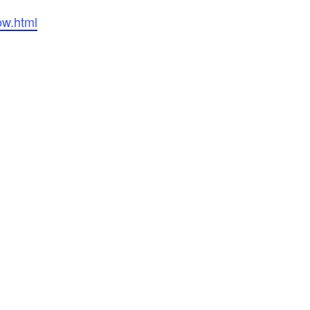
ow.html