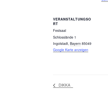
VERANSTALTUNGSO
RT
Festsaal
Schlosslände 1
Ingolstadt
,
Bayern
85049
Google Karte anzeigen
DIKKA