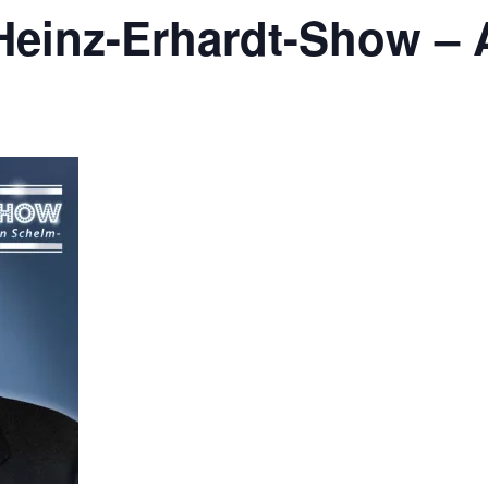
 Heinz-Erhardt-Show 