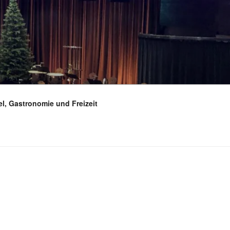
el, Gastronomie und Freizeit