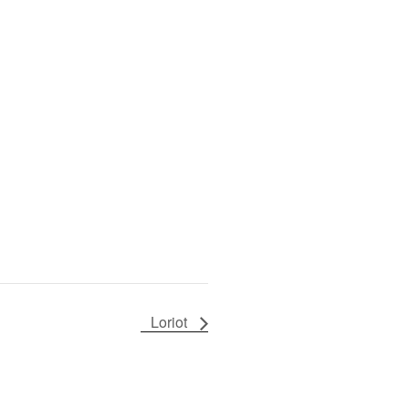
Loriot