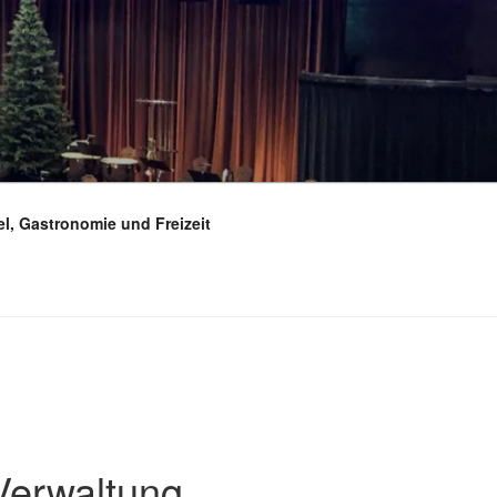
el, Gastronomie und Freizeit
Verwaltung