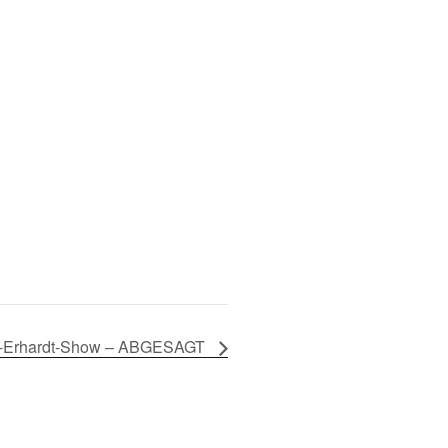
z-Erhardt-Show – ABGESAGT