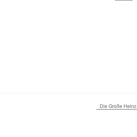
Die Große Hein