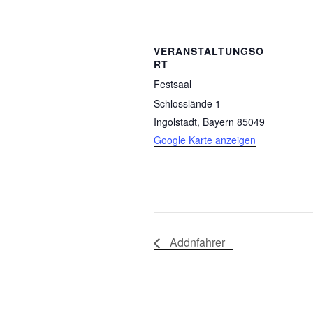
VERANSTALTUNGSO
RT
Festsaal
Schlosslände 1
Ingolstadt
,
Bayern
85049
Google Karte anzeigen
Addnfahrer