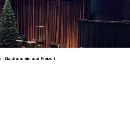
el, Gastronomie und Freizeit