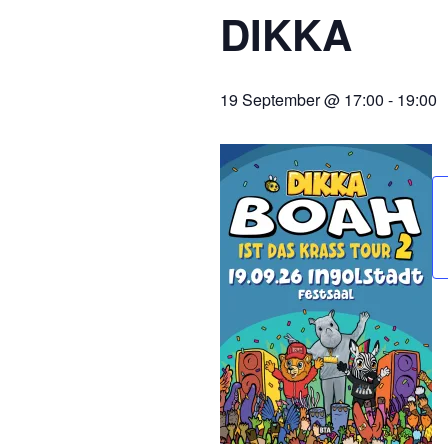
DIKKA
19 September @ 17:00
-
19:00