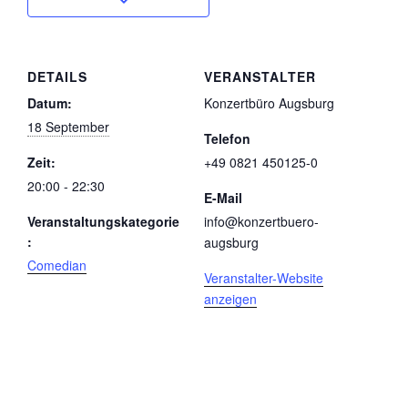
DETAILS
VERANSTALTER
Datum:
Konzertbüro Augsburg
18 September
Telefon
Zeit:
+49 0821 450125-0
20:00 - 22:30
E-Mail
Veranstaltungskategorie
info@konzertbuero-
:
augsburg
Comedian
Veranstalter-Website
anzeigen