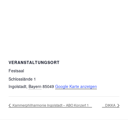
VERANSTALTUNGSORT
Festsaal
Schlosslände 1
Ingolstadt
,
Bayern
85049
Google Karte anzeigen
Kammerphilharmonie Ingolstadt – ABO Konzert 1
DIKKA