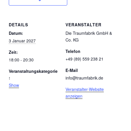
DETAILS
VERANSTALTER
Datum:
Die Traumfabrik GmbH &
Co. KG
3 Januar 2027
Telefon
Zeit:
+49 (89) 559 238 21
18:00 - 20:30
E-Mail
Veranstaltungskategorie
:
info@traumfabrik.de
Show
Veranstalter-Website
anzeigen