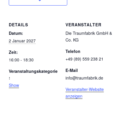
DETAILS
VERANSTALTER
Datum:
Die Traumfabrik GmbH &
Co. KG
2 Januar 2027
Telefon
Zeit:
+49 (89) 559 238 21
16:00 - 18:30
E-Mail
Veranstaltungskategorie
:
info@traumfabrik.de
Show
Veranstalter-Website
anzeigen