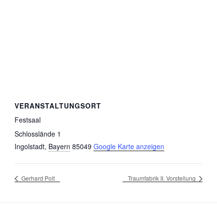
VERANSTALTUNGSORT
Festsaal
Schlosslände 1
Ingolstadt
,
Bayern
85049
Google Karte anzeigen
Gerhard Polt
Traumfabrik II. Vorstellung