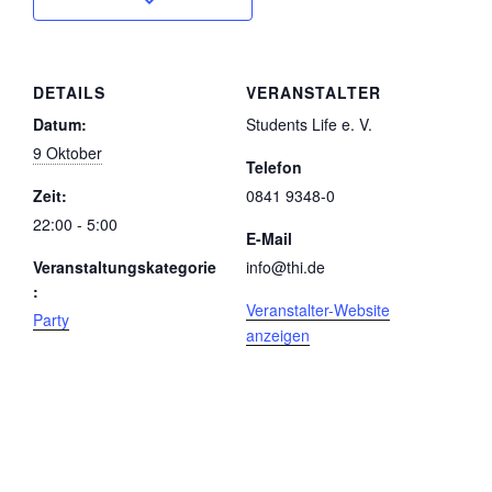
DETAILS
VERANSTALTER
Datum:
Students Life e. V.
9 Oktober
Telefon
Zeit:
0841 9348-0
22:00 - 5:00
E-Mail
Veranstaltungskategorie
info@thi.de
:
Veranstalter-Website
Party
anzeigen