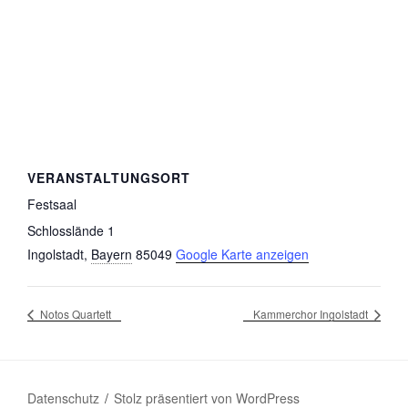
VERANSTALTUNGSORT
Festsaal
Schlosslände 1
Ingolstadt
,
Bayern
85049
Google Karte anzeigen
Notos Quartett
Kammerchor Ingolstadt
Datenschutz
Stolz präsentiert von WordPress